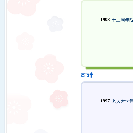
1998
十三周年
1997
老人大学