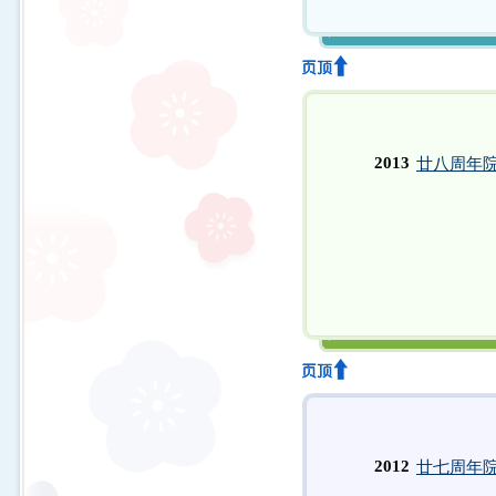
2013
廿八周年院庆
2012
廿七周年