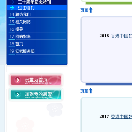
2018
香港中国妇
2017
香港中国妇