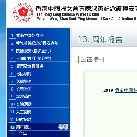
2019
香港中国妇