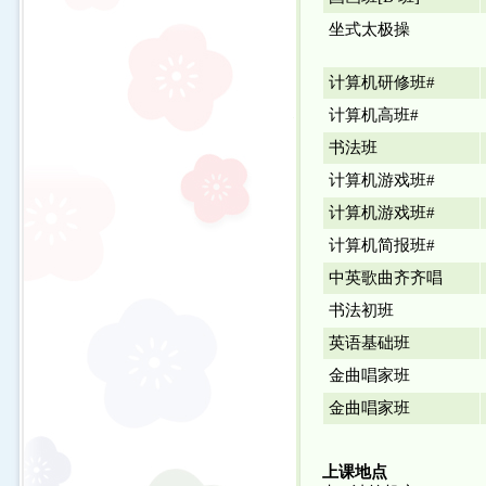
坐式太极操
计算机研修班#
计算机高班#
书法班
计算机游戏班#
计算机游戏班#
计算机简报班#
中英歌曲齐齐唱
书法初班
英语基础班
金曲唱家班
金曲唱家班
上课地点