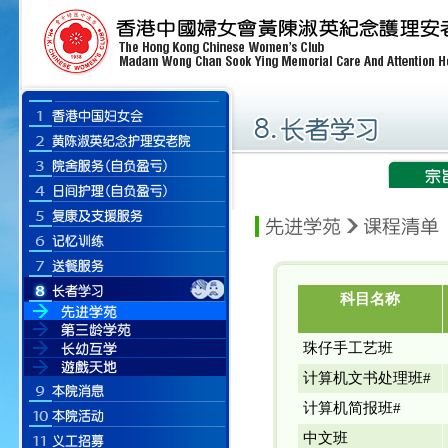
科目名称
珠仔手工艺班
计算机文书处理班#
计算机简报班#
中文班